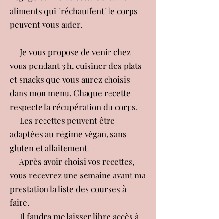
aliments qui "réchauffent" le corps
peuvent vous aider.
Je vous propose de venir chez
vous pendant 3 h, cuisiner des plats
et snacks que vous aurez choisis
dans mon menu. Chaque recette
respecte la récupération du corps.
Les recettes peuvent être
adaptées au régime végan, sans
gluten et allaitement.
Après avoir choisi vos recettes,
vous recevrez une semaine avant ma
prestation la liste des courses à
faire.
Il faudra me laisser libre accès à