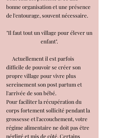
bonne organisation et une présence
de l'entourage, souvent nécessaire.
"Il faut tout un village pour élever un
enfant".
Actuellement il est parfois
difficile de pouvoir se créer son
propre village pour vivre plus
sereinement son post partum et
l'arrivée de son bébé.
Pour faciliter la récupération du
corps fortement sollicité pendant la
grossesse et l'accouchement, votre
régime alimentaire ne doit pas être
négligé et mis de côté. Certains