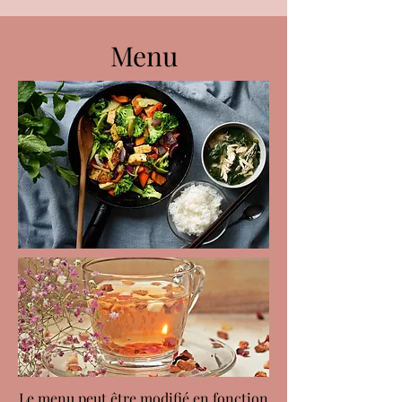
Menu
Le menu peut être modifié en fonction