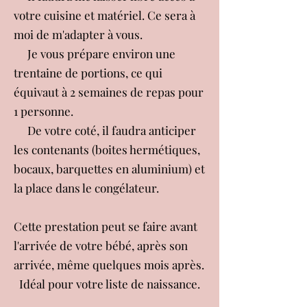
votre cuisine et matériel. Ce sera à
moi de m'adapter à vous.
Je vous prépare environ une
trentaine de portions, ce qui
équivaut à 2 semaines de repas pour
1 personne.
De votre coté, il faudra anticiper
les contenants (boites hermétiques,
bocaux, barquettes en aluminium) et
la place dans le congélateur.
Cette prestation peut se faire avant
l'arrivée de votre bébé, après son
arrivée, même quelques mois après.
Idéal pour votre liste de naissance.