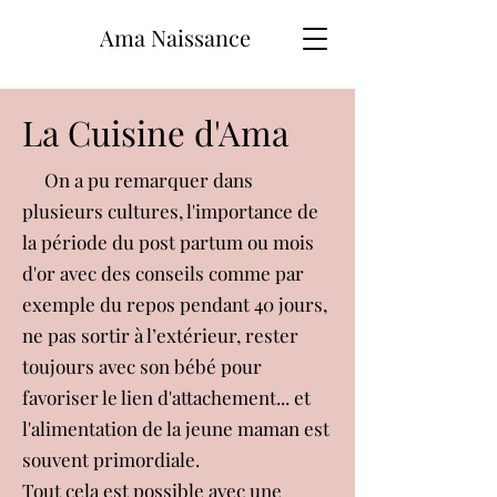
Ama Naissance
La Cuisine d'Ama
On a pu remarquer dans
plusieurs cultures, l'importance de
la période du post partum ou mois
d'or avec des conseils comme par
exemple du repos pendant 40 jours,
ne pas sortir à l’extérieur, rester
toujours avec son bébé pour
favoriser le lien d'attachement... et
l'alimentation de la jeune maman est
souvent primordiale.
Tout cela est possible avec une